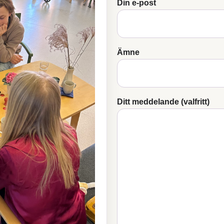
Din e-post
Ämne
Ditt meddelande (valfritt)